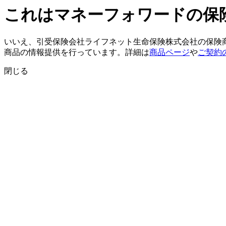
これはマネーフォワードの保
いいえ、引受保険会社ライフネット生命保険株式会社の保険
商品の情報提供を行っています。詳細は
商品ページ
や
ご契約
閉じる