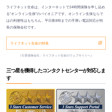
ライフネット生命は、インターネットで24時間保険を申し込め
る“オンライン生保”のパイオニアです。オンライン生保ならで
はの利便性はもちろん、平日夜8時までの手厚い電話対応が特
長の保険会社です。
ライフネット生命の特長
（引受保険会社：ライフネット生命のウェブサイトへ）
三つ星を獲得したコンタクトセンターが対応しま
す