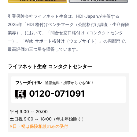
引受保険会社ライフネット生命は、HDI-Japanが主催する
2025年「HDI 格付けベンチマーク（公開格付け調査・生命保険
業界）」において、「問合せ窓口格付け（コンタクトセンタ
ー）」「Web サポート格付け（ウェブサイト）」の両部門で、
最高評価の三つ星を獲得しています。
ライフネット生命 コンタクトセンター
フリーダイヤル
通話無料・携帯からでもOK！
0120-071091
平日 9:00 ～ 20:00
土日祝 9:00 ～ 18:00（年末年始除く）
※日・祝は保険相談のみの受付