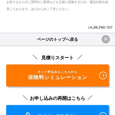
お客さまからのご質問やご要望などを正確に把握するため、通話内容を録
音しております。あらかじめご了承ください。
LN_BB_PBD-527
ページのトップへ戻る
見積りスタート
ネット申込みもこちらから
保険料シミュレーション
お申し込みの再開はこちら