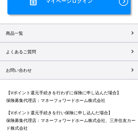
マイページログイン
商品一覧
よくあるご質問
お問い合わせ
【Vポイント還元手続きを行わずに保険に申し込んだ場合】
保険募集代理店：マネーフォワードホーム株式会社
【Vポイント還元手続きを行い保険に申し込んだ場合】
保険募集代理店：マネーフォワードホーム株式会社、三井住友カー
ド株式会社