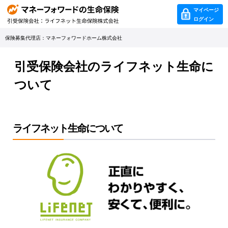
マイページ
ログイン
保険募集代理店：マネーフォワードホーム株式会社
引受保険会社のライフネット生命に
ついて
ライフネット生命について