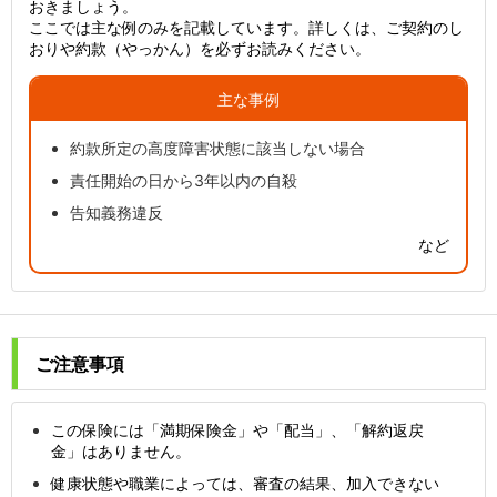
おきましょう。
ここでは主な例のみを記載しています。詳しくは、ご契約のし
おりや約款（やっかん）を必ずお読みください。
主な事例
約款所定の高度障害状態に該当しない場合
責任開始の日から3年以内の自殺
告知義務違反
など
ご注意事項
この保険には「満期保険金」や「配当」、「解約返戻
金」はありません。
健康状態や職業によっては、審査の結果、加入できない