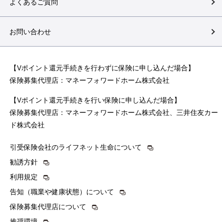
よくあるご質問
お問い合わせ
【Vポイント還元手続きを行わずに保険に申し込んだ場合】
保険募集代理店：マネーフォワードホーム株式会社
【Vポイント還元手続きを行い保険に申し込んだ場合】
保険募集代理店：マネーフォワードホーム株式会社、三井住友カー
ド株式会社
引受保険会社のライフネット生命について
勧誘方針
利用規定
告知（職業や健康状態）について
保険募集代理店について
推奨環境