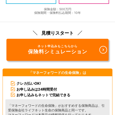
保険金額：500万円
保険期間・保険料払込期間：10年
見積りスタート
ネット申込みもこちらから
保険料シミュレーション
「マネーフォワードの生命保険」は
クレカ払いOK!
お申し込みは24時間受付
お申し込みもネットで完結できる
「マネーフォワードの生命保険」がおすすめする保険商品は、引
受保険会社ライフネット生命の保険商品と同一です。
マネーフォワードは本商品の情報提供を行っております。