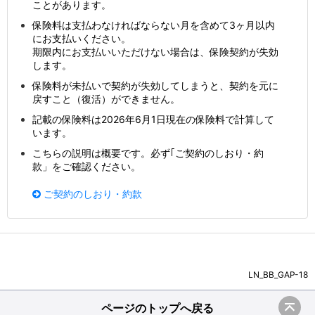
ことがあります。
保険料は支払わなければならない月を含めて3ヶ月以内
にお支払いください。
期限内にお支払いいただけない場合は、保険契約が失効
します。
保険料が未払いで契約が失効してしまうと、契約を元に
戻すこと（復活）ができません。
記載の保険料は2026年6月1日現在の保険料で計算して
います。
こちらの説明は概要です。必ず｢ご契約のしおり・約
款」をご確認ください。
ご契約のしおり・約款
LN_BB_GAP-18
ページのトップへ戻る