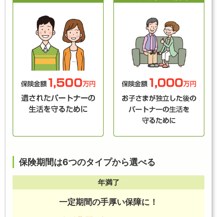
保険期間は6つのタイプから選べる
年満了
一定期間の手厚い保障に！