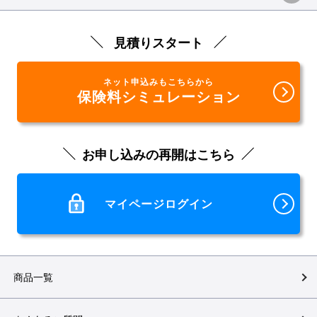
見積りスタート
ネット申込みもこちらから
保険料シミュレーション
お申し込みの再開はこちら
マイページログイン
商品一覧