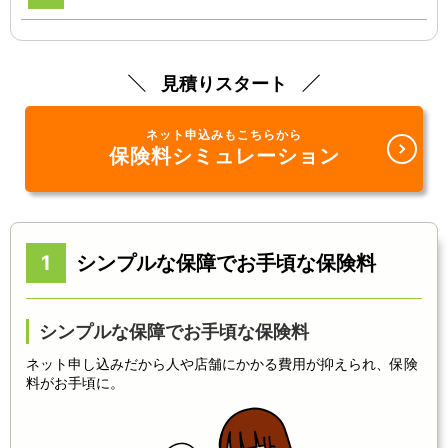
見積りスタート
ネット申込みもこちらから
保険料シミュレーション
1
シンプルな保障でお手頃な保険料
シンプルな保障でお手頃な保険料
ネット申し込みだから人や店舗にかかる費用が抑えられ、保険
料がお手頃に。