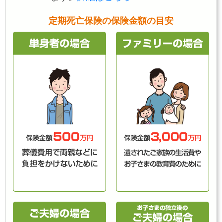
定期死亡保険の保険金額の目安