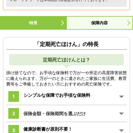
特長
保障内容
「定期死亡ほけん」の特長
定期死亡ほけんとは？
掛け捨てなので、お手頃な保険料で万が一や所定の高度障害状態
に備えられます。万が一のときに遺されたご家族に生活費、教育
費等をご準備しておきたい方におすすめの死亡保険です。
シンプルな保障でお手頃な保険料
1
2
保険金額・保険期間を選ぶだけ
健康診断書が原則不要！
3