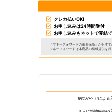
クレカ払いOK!
お申し込みは24時間受付
お申し込みもネットで完結
「マネーフォワードの生命保険」がおすす
マネーフォワードは本商品の情報提供を行
病気やケガによる
さらに精神疾患や