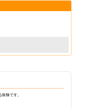
る保険です。