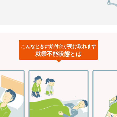
こんなときに給付金が受け取れます
就業不能状態とは