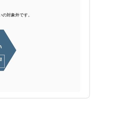
いの対象外です。