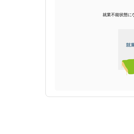
就業不能状態に