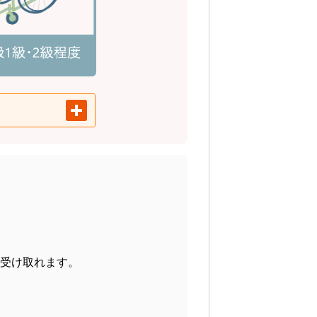
受け取れます。