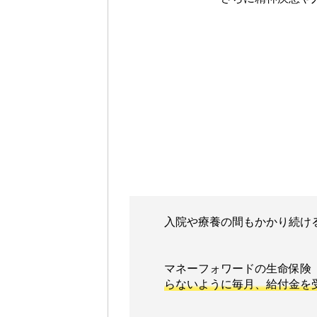
入院や療養の間もかかり続け
マネーフォワードの生命保険
らないように毎月、給付金を