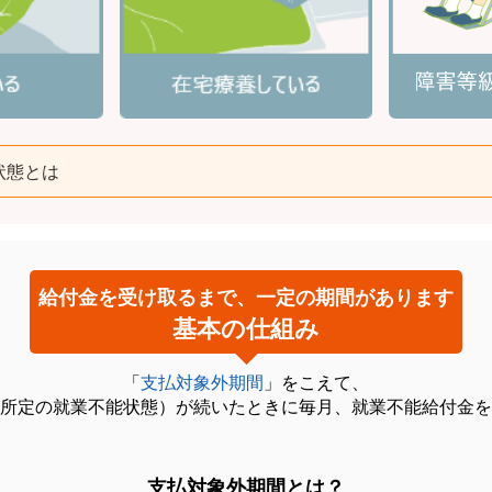
状態とは
給付金を受け取るまで、一定の期間があります
基本の仕組み
「
支払対象外期間
」をこえて、
所定の就業不能状態）が続いたときに毎月、就業不能給付金を
支払対象外期間とは？