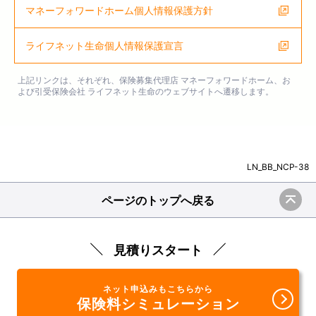
マネーフォワードホーム個人情報保護方針
ライフネット生命個人情報保護宣言
上記リンクは、それぞれ、保険募集代理店 マネーフォワードホーム、お
よび引受保険会社 ライフネット生命のウェブサイトへ遷移します。
LN_BB_NCP-38
ページのトップへ戻る
見積りスタート
ネット申込みもこちらから
保険料シミュレーション