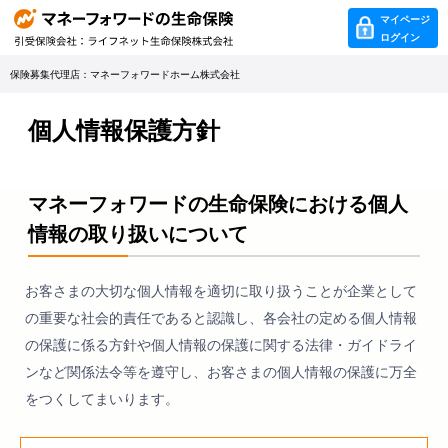
マイページ
ログイン
保険募集代理店：マネーフォワードホーム株式会社
個人情報保護方針
マネーフォワードの生命保険における個人
情報の取り扱いについて
お客さまの大切な個人情報を適切に取り扱うことが企業として
の重要な社会的責任であると認識し、各会社の定める個人情報
の保護に係る方針や個人情報の保護に関する法律・ガイドライ
ンなど関係法令等を遵守し、お客さまの個人情報の保護に万全
をつくしてまいります。