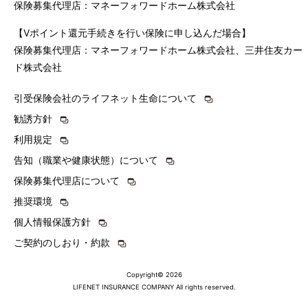
保険募集代理店：マネーフォワードホーム株式会社
【Vポイント還元手続きを行い保険に申し込んだ場合】
保険募集代理店：マネーフォワードホーム株式会社、三井住友カー
ド株式会社
引受保険会社のライフネット生命について
勧誘方針
利用規定
告知（職業や健康状態）について
保険募集代理店について
推奨環境
個人情報保護方針
ご契約のしおり・約款
Copyright© 2026
LIFENET INSURANCE COMPANY All rights reserved.