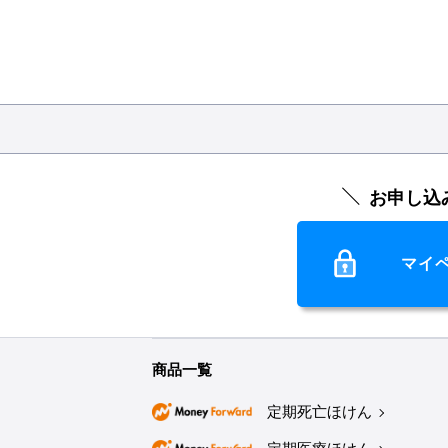
お申し込
マイ
商品一覧
定期死亡ほけん