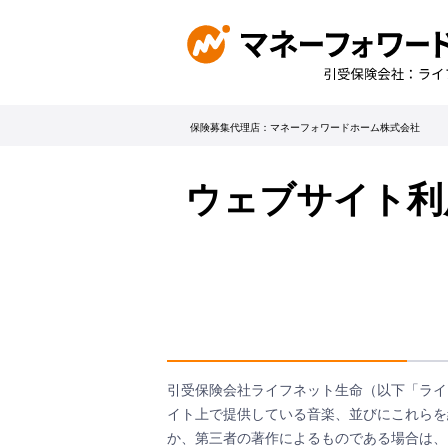
保険募集代理店：マネーフォワードホーム株式会社
ウェブサイト利
引受保険会社ライフネット生命（以下「ライ
イト上で提供している音楽、並びにこれらを
か、第三者の著作によるものである場合は、