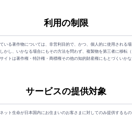
利用の制限
ている著作物については、非営利目的で、かつ、個人的に使用される場
しかし、いかなる場合にもその方法を問わず、複製物を第三者に移転（
サイトは著作権・特許権・商標権その他の知的財産権にもとづくいかな
サービスの提供対象
ネット生命が日本国内にお住まいのお客さまに対してのみ提供するもの