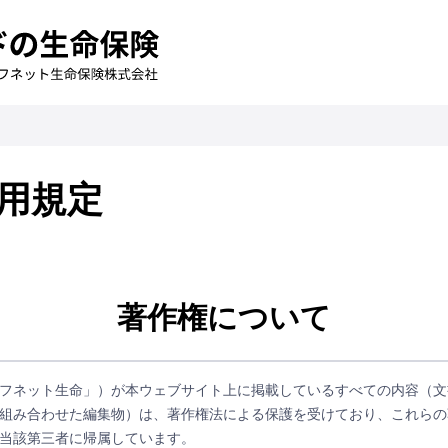
用規定
著作権について
フネット生命」）が本ウェブサイト上に掲載しているすべての内容（文
組み合わせた編集物）は、著作権法による保護を受けており、これらの
当該第三者に帰属しています。