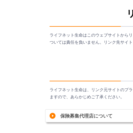
ライフネット生命はこのウェブサイトからリ
ついては責任を負いません。リンク先サイト
ライフネット生命は、リンク元サイトのプラ
ますので、あらかじめご了承ください。
保険募集代理店について