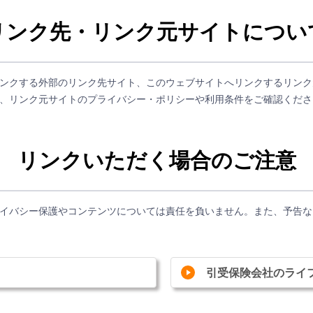
リンク先・リンク元サイトについ
ンクする外部のリンク先サイト、このウェブサイトへリンクするリンク
、リンク元サイトのプライバシー・ポリシーや利用条件をご確認くださ
リンクいただく場合のご注意
イバシー保護やコンテンツについては責任を負いません。また、予告な
引受保険会社のライ