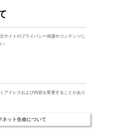
て
元サイトのプライバシー保護やコンテンツに
い。
くアドレスおよび内容を変更することがあり
フネット生命について