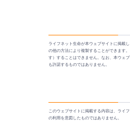
ライフネット生命が本ウェブサイトに掲載し
の他の方法により複製することができます。
す）することはできません。なお、本ウェブ
も許諾するものではありません。
このウェブサイトに掲載する内容は、ライフ
の利用を意図したものではありません。