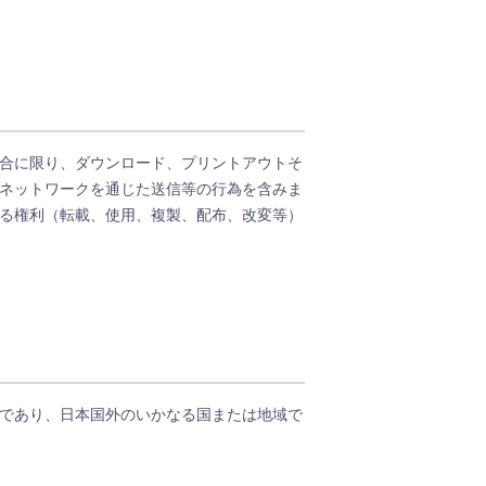
合に限り、ダウンロード、プリントアウトそ
ネットワークを通じた送信等の行為を含みま
る権利（転載、使用、複製、配布、改変等）
であり、日本国外のいかなる国または地域で