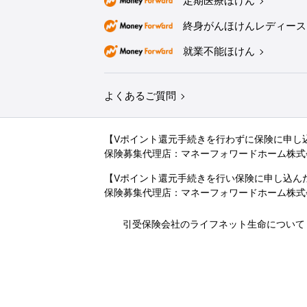
定期医療ほけん
終身がんほけんレディース
就業不能ほけん
よくあるご質問
【Vポイント還元手続きを行わずに保険に申し
保険募集代理店：マネーフォワードホーム株式
【Vポイント還元手続きを行い保険に申し込ん
保険募集代理店：マネーフォワードホーム株式
引受保険会社のライフネット生命について