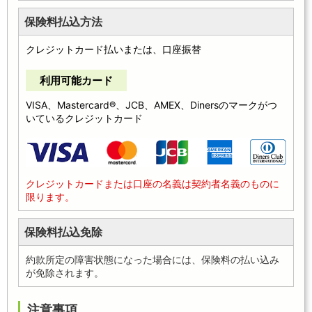
保険料払込方法
クレジットカード払いまたは、口座振替
利用可能カード
VISA、Mastercard®、JCB、AMEX、Dinersのマークがつ
いているクレジットカード
クレジットカードまたは口座の名義は契約者名義のものに
限ります。
保険料払込免除
約款所定の障害状態になった場合には、保険料の払い込み
が免除されます。
注意事項