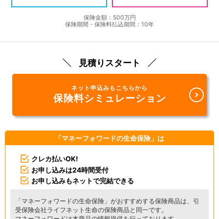
保険金額：500万円
保険期間・保険料払込期間：10年
見積りスタート
ネット申込みもこちらから
保険料シミュレーション
「マネーフォワードの生命保険」は
クレカ払いOK!
お申し込みは24時間受付
お申し込みもネットで完結できる
「マネーフォワードの生命保険」がおすすめする保険商品は、引
受保険会社ライフネット生命の保険商品と同一です。
マネーフォワードは本商品の情報提供を行っております。