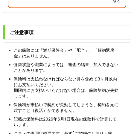
など
ご注意事項
この保険には「満期保険金」や「配当」、「解約返戻
金」はありません。
健康状態や職業によっては、審査の結果、加入できない
ことがあります。
保険料は支払わなければならない月を含めて3ヶ月以内
にお支払いください。
期限内にお支払いいただけない場合は、保険契約が失効
します。
保険料が未払いで契約が失効してしまうと、契約を元に
戻すこと（復活）ができません。
記載の保険料は2026年6月1日現在の保険料で計算して
います。
こちらの説明は概要です。必ず｢ご契約のしおり・約