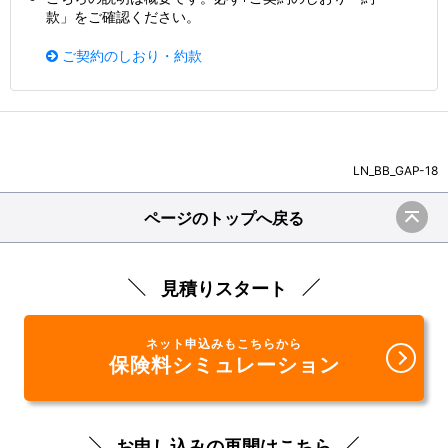
款」をご確認ください。
ご契約のしおり・約款
LN_BB_GAP-18
ページのトップへ戻る
見積りスタート
ネット申込みもこちらから
保険料シミュレーション
お申し込みの再開はこちら