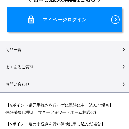
マイページログイン
商品一覧
よくあるご質問
お問い合わせ
【Vポイント還元手続きを行わずに保険に申し込んだ場合】
保険募集代理店：マネーフォワードホーム株式会社
【Vポイント還元手続きを行い保険に申し込んだ場合】