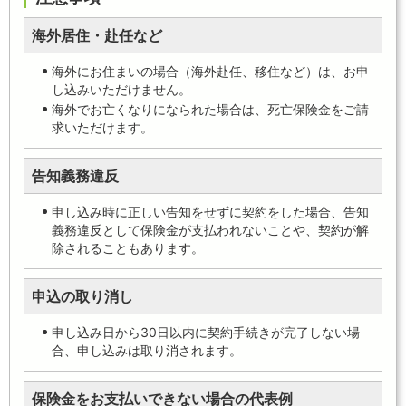
海外居住・赴任など
海外にお住まいの場合（海外赴任、移住など）は、お申
し込みいただけません。
海外でお亡くなりになられた場合は、死亡保険金をご請
求いただけます。
告知義務違反
申し込み時に正しい告知をせずに契約をした場合、告知
義務違反として保険金が支払われないことや、契約が解
除されることもあります。
申込の取り消し
申し込み日から30日以内に契約手続きが完了しない場
合、申し込みは取り消されます。
保険金をお支払いできない場合の代表例