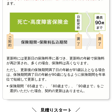
ます。
更新時には更新日の保険料率に基づき、更新時の年齢で保険料
が再計算され、多くの場合、保険料は高くなります。
ただし、更新後の保険期間満了日の年齢が91歳以上となる場合
は、保険期間満了日の年齢が90歳になるように保険期間を年単
位で短縮して更新します。
保険期間「65歳まで」、「80歳まで」、「90歳まで」をご
選択いただいた場合、契約の更新はありません。
見積りスタート