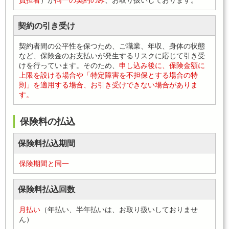
契約の引き受け
契約者間の公平性を保つため、ご職業、年収、身体の状態
など、保険金のお支払いが発生するリスクに応じて引き受
けを行っています。そのため、
申し込み後に、保険金額に
上限を設ける場合や「特定障害を不担保とする場合の特
則」を適用する場合、お引き受けできない場合がありま
す。
保険料の払込
保険料払込期間
保険期間と同一
保険料払込回数
月払い
（年払い、半年払いは、お取り扱いしておりませ
ん）