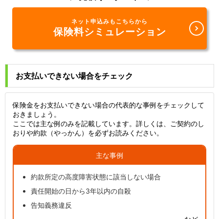
ネット申込みもこちらから
保険料シミュレーション
お支払いできない場合をチェック
保険金をお支払いできない場合の代表的な事例をチェックして
おきましょう。
ここでは主な例のみを記載しています。詳しくは、ご契約のし
おりや約款（やっかん）を必ずお読みください。
主な事例
約款所定の高度障害状態に該当しない場合
責任開始の日から3年以内の自殺
告知義務違反