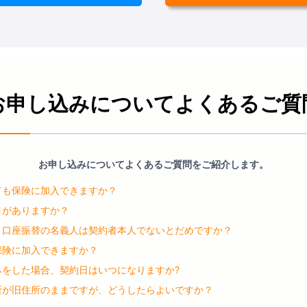
お申し込みについてよくあるご質
お申し込みについてよくあるご質問をご紹介します。
ても保険に加入できますか？
目がありますか？
・口座振替の名義人は契約者本人でないとだめですか？
保険に加入できますか？
みをした場合、契約日はいつになりますか?
所が旧住所のままですが、どうしたらよいですか？