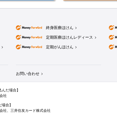
終身医療ほけん
定期医療ほけんレディース
定期がんほけん
お問い合わせ
込んだ場合】
会社
だ場合】
会社、三井住友カード株式会社