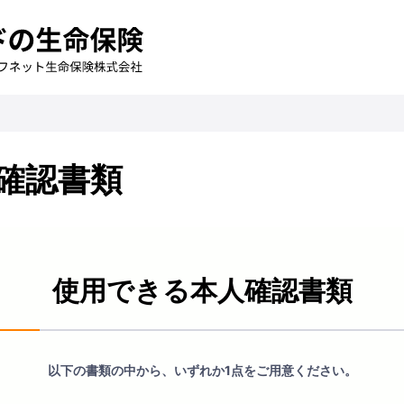
確認書類
使用できる本人確認書類
以下の書類の中から、いずれか1点をご用意ください。