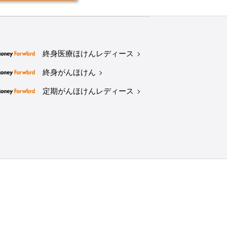
終身医療ほけんレディース
終身がんほけん
定期がんほけんレディース