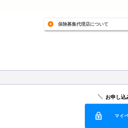
保険募集代理店について
お申し込
マイ