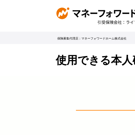
保険募集代理店：マネーフォワードホーム株式会社
使用できる本人