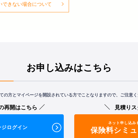
いできない場合について
お申し込みはこちら
ての方とマイページを開設されている方でことなりますので、ご注意く
の再開はこちら
見積りス
ネット申し込み
ージログイン
保険料シミュ