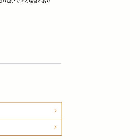
取り扱いできる場合があり