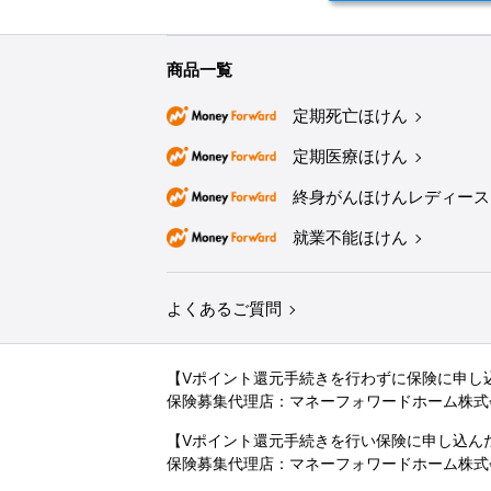
商品一覧
定期死亡ほけん
定期医療ほけん
終身がんほけんレディース
就業不能ほけん
よくあるご質問
【Vポイント還元手続きを行わずに保険に申し
保険募集代理店：マネーフォワードホーム株式
【Vポイント還元手続きを行い保険に申し込ん
保険募集代理店：マネーフォワードホーム株式